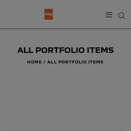
ALL PORTFOLIO ITEMS
HOME
ALL PORTFOLIO ITEMS